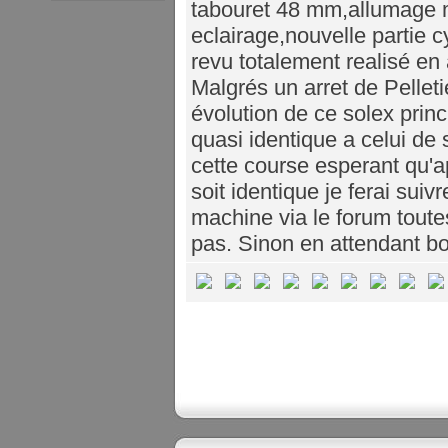
tabouret 48 mm,allumage m
eclairage,nouvelle partie 
revu totalement realisé en
Malgrés un arret de Pelletie
évolution de ce solex prin
quasi identique a celui de 
cette course esperant qu'
soit identique je ferai suiv
machine via le forum toutes
pas. Sinon en attendant bo