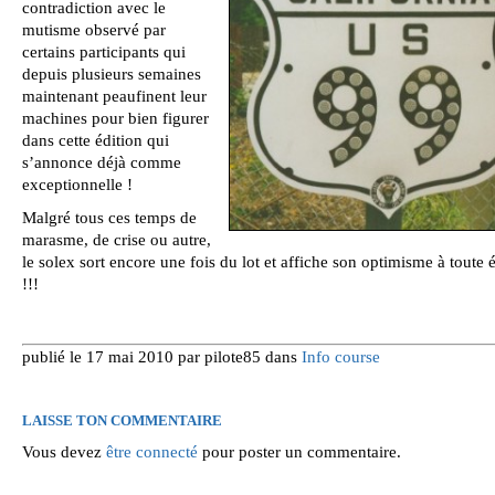
contradiction avec le
mutisme observé par
certains participants qui
depuis plusieurs semaines
maintenant peaufinent leur
machines pour bien figurer
dans cette édition qui
s’annonce déjà comme
exceptionnelle !
Malgré tous ces temps de
marasme, de crise ou autre,
le solex sort encore une fois du lot et affiche son optimisme à toute
!!!
publié le 17 mai 2010 par pilote85 dans
Info course
LAISSE TON COMMENTAIRE
Vous devez
être connecté
pour poster un commentaire.