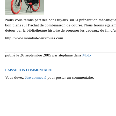
Nous vous ferons part des bons tuyaux sur la préparation mécanique 
bon plans sur l’achat de combinaison de course. Nous ferons égale
détour par la bibliothèque histoire de préparer les cadeaux de fin d’
http://www.mondial-deuxroues.com
publié le 26 septembre 2005 par stephane dans
Moto
LAISSE TON COMMENTAIRE
Vous devez
être connecté
pour poster un commentaire.