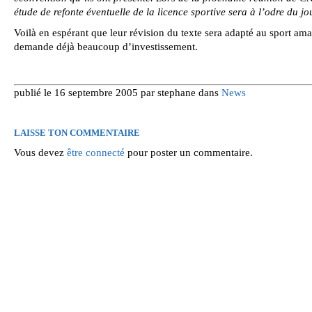
étude de refonte éventuelle de la licence sportive sera à l’odre du jou
Voilà en espérant que leur révision du texte sera adapté au sport ama
demande déjà beaucoup d’investissement.
publié le 16 septembre 2005 par stephane dans
News
LAISSE TON COMMENTAIRE
Vous devez
être connecté
pour poster un commentaire.